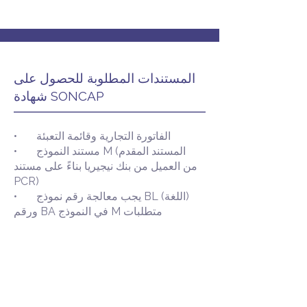
المستندات المطلوبة للحصول على
شهادة SONCAP
• الفاتورة التجارية وقائمة التعبئة
• مستند النموذج M (المستند المقدم
من العميل من بنك نيجيريا بناءً على مستند
PCR)
• يجب معالجة رقم نموذج BL (اللغة)
ورقم BA في النموذج M متطلبات