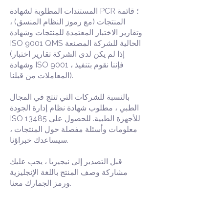
المستندات المطلوبة لشهادة PCR ؛ قائمة
المنتجات (مع رموز النظام المنسق) ،
وتقارير الاختبار المعتمدة للمنتجات وشهادة
ISO 9001 QMS الحالية للشركة المصنعة
(إذا لم يكن لدى الشركة تقارير اختبار
وشهادة ISO 9001 ، فإننا نقوم بتنفيذ
المعاملات من قبلنا).
بالنسبة للشركات التي تنتج في المجال
الطبي ، مطلوب شهادة نظام إدارة الجودة
ISO 13485 للأجهزة الطبية. للحصول على
معلومات وأسئلة مفصلة حول المنتجات ،
سيساعدك خبراؤنا.
قبل التصدير إلى نيجيريا ، يجب عليك
مشاركة وصف المنتج باللغة الإنجليزية
ورمز الجمارك معنا.