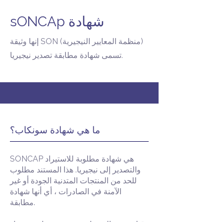
sONCAp شهادة
إنها وثيقة SON (منظمة المعايير النيجيرية)
تسمى شهادة مطابقة تصدير نيجيريا.
ما هي شهادة سونكاب؟
SONCAP هي شهادة مطلوبة للاستيراد
والتصدير إلى نيجيريا. هذا المستند مطلوب
للحد من المنتجات المتدنية الجودة أو غير
الآمنة في الصادرات ، أي أنها شهادة
مطابقة.