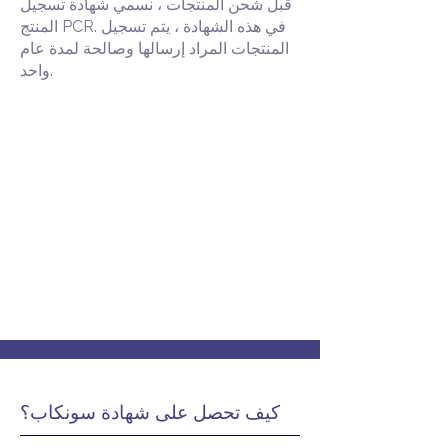
قبل شحن المنتجات ، نسمي شهادة تسجيل
المنتج PCR. في هذه الشهادة ، يتم تسجيل
المنتجات المراد إرسالها وصالحة لمدة عام
واحد.
كيف تحصل على شهادة سونكاب؟