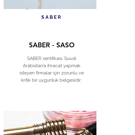
SABER
SABER - SASO
SABER sertifikası, Suudi
Arabistan’a ihracat yapmak
isteyen firmalar için zorunlu ve
kritik bir uygunluk belgesidir.