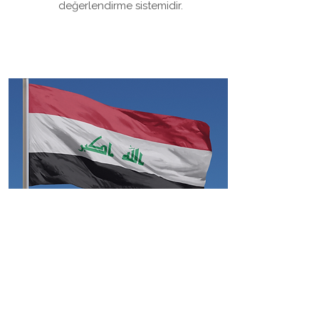
değerlendirme sistemidir.
IRAK