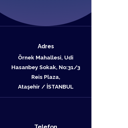
Adres
Örnek Mahallesi, Udi
Hasanbey Sokak, No:31/3
Reis Plaza,
Ataşehir / İSTANBUL
Telefon