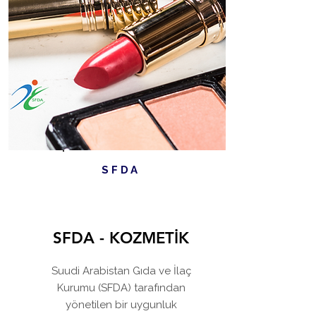
SFDA
SFDA - KOZMETİK
Suudi Arabistan Gıda ve İlaç
Kurumu (SFDA) tarafından
yönetilen bir uygunluk