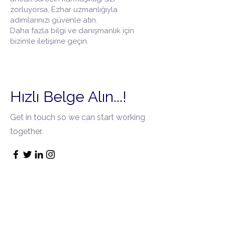
zorluyorsa, Ezhar uzmanlığıyla
adımlarınızı güvenle atın.
Daha fazla bilgi ve danışmanlık için
bizimle iletişime geçin.
Hızlı Belge Alın...!
Get in touch so we can start working
together.