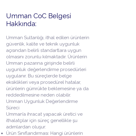
Umman CoC Belgesi
Hakkında:
Umman Sultanlığı, ithal edilen ürünlerin
güvenlik, kalite ve teknik uygunluk
açısından belirli standartlara uygun
olmasını zorunlu kılmaktadır. Ürünlerin
Umman pazarına girişinde belirli
uygunluk değerlendirme prosedürleri
uygulanır. Bu süreçlerde belge
eksiklikleri veya prosedürel hatalar,
ürünlerin gümrükte beklemesine ya da
reddedilmesine neden olabilir.
Umman Uygunluk Değerlendirme
Süreci
Umman’a ihracat yapacak üretici ve
ithalatçılar için süreç genellikle şu
adımlardan oluşur:
Ürün Sınıflandırması: Hangi ürünlerin