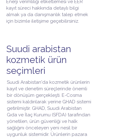
Enerji verimliliği etiketlemesi ve EER
kayıt süreci hakkında detaylı bilgi
almak ya da danışmanlık talep etmek
için bizimle iletişime geçebilirsiniz.
Suudi arabistan
kozmetik ürün
seçimleri
Suudi Arabistan'da kozmetik ürünlerin
kayıt ve denetim süreçlerinde önemli
bir dönüşüm gerçekleşti. E-Cosma
sistemi kaldırılarak yerine GHAD sistemi
getirilmiştir. GHAD, Suudi Arabistan
Gıda ve İlaç Kurumu (SFDA) tarafından
yönetilen, ürün güvenliği ve halk
sağlığını önceleyen yeni nesil bir
uygunluk sistemidir. Ürünlerin pazara