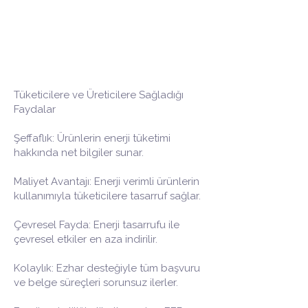
Tüketicilere ve Üreticilere Sağladığı
Faydalar
Şeffaflık: Ürünlerin enerji tüketimi
hakkında net bilgiler sunar.
Maliyet Avantajı: Enerji verimli ürünlerin
kullanımıyla tüketicilere tasarruf sağlar.
Çevresel Fayda: Enerji tasarrufu ile
çevresel etkiler en aza indirilir.
Kolaylık: Ezhar desteğiyle tüm başvuru
ve belge süreçleri sorunsuz ilerler.