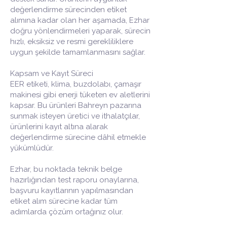
değerlendirme sürecinden etiket
alımına kadar olan her aşamada, Ezhar
doğru yönlendirmeleri yaparak, sürecin
hızlı, eksiksiz ve resmi gerekliliklere
uygun şekilde tamamlanmasını sağlar.
Kapsam ve Kayıt Süreci
EER etiketi, klima, buzdolabı, çamaşır
makinesi gibi enerji tüketen ev aletlerini
kapsar. Bu ürünleri Bahreyn pazarına
sunmak isteyen üretici ve ithalatçılar,
ürünlerini kayıt altına alarak
değerlendirme sürecine dâhil etmekle
yükümlüdür.
Ezhar, bu noktada teknik belge
hazırlığından test raporu onaylarına,
başvuru kayıtlarının yapılmasından
etiket alım sürecine kadar tüm
adımlarda çözüm ortağınız olur.