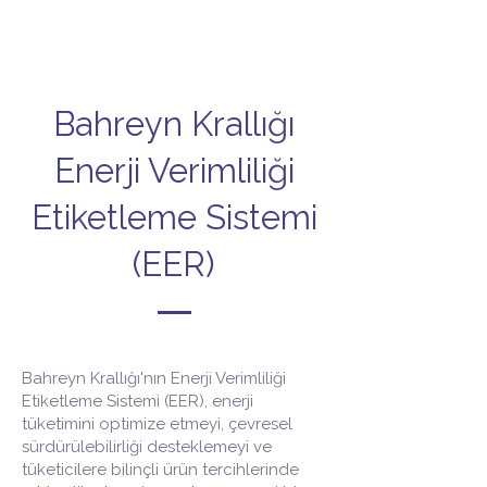
iletişime geçin.
Bahreyn Krallığı
Enerji Verimliliği
Etiketleme Sistemi
(EER)
Bahreyn Krallığı'nın Enerji Verimliliği
Etiketleme Sistemi (EER), enerji
tüketimini optimize etmeyi, çevresel
sürdürülebilirliği desteklemeyi ve
tüketicilere bilinçli ürün tercihlerinde